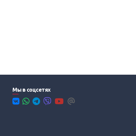
Мы в соцсетях