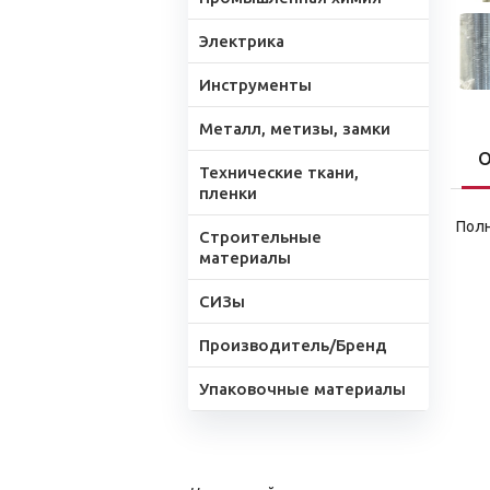
Электрика
Инструменты
Металл, метизы, замки
О
Технические ткани,
пленки
Полн
Строительные
материалы
СИЗы
Производитель/Бренд
Упаковочные материалы