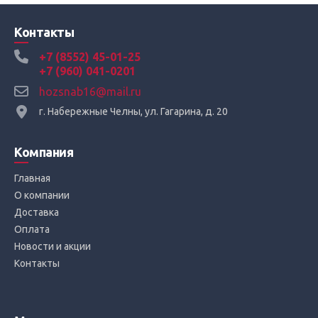
Контакты
+7 (8552) 45-01-25
+7 (960) 041-0201
hozsnab16@mail.ru
г. Набережные Челны, ул. Гагарина, д. 20
Компания
Главная
О компании
Доставка
Оплата
Новости и акции
Контакты