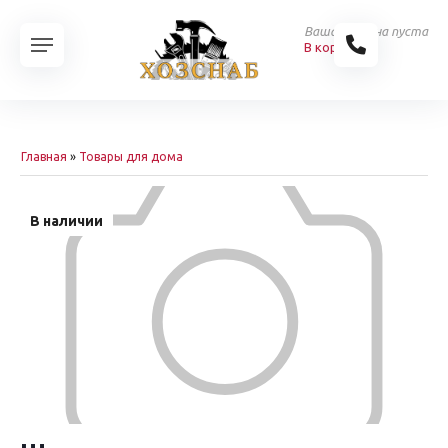
Ваша корзина пуста
В корзину
Главная
»
Товары для дома
В наличии