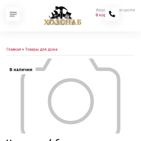
Ваша корзина пуста
В корзину
Главная
»
Товары для дома
В наличии