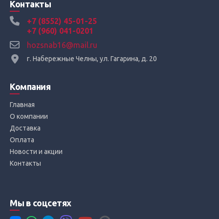
Контакты
+7 (8552) 45-01-25
+7 (960) 041-0201
hozsnab16@mail.ru
г. Набережные Челны, ул. Гагарина, д. 20
Компания
Главная
О компании
Доставка
Оплата
Новости и акции
Контакты
Мы в соцсетях