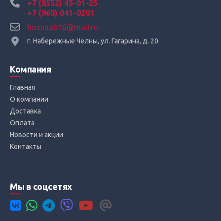
+7 (8552) 45-01-25
+7 (960) 041-0201
hozsnab16@mail.ru
г. Набережные Челны, ул. Гагарина, д. 20
Компания
Главная
О компании
Доставка
Оплата
Новости и акции
Контакты
Мы в соцсетях