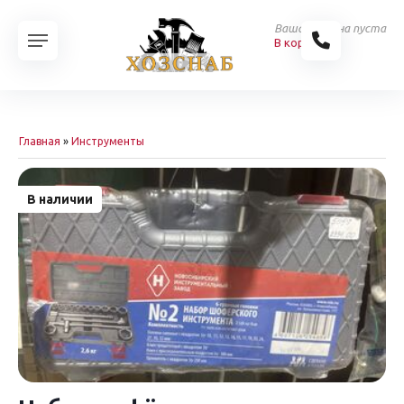
Ваша корзина пуста
В корзину
Главная
»
Инструменты
В наличии