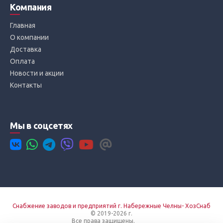
Компания
Главная
О компании
Доставка
Оплата
Новости и акции
Контакты
Мы в соцсетях
Снабжение заводов и предприятий г. Набережные Челны- ХозСнаб
© 2019-2026 г.
Все права защищены.
Вход