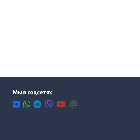
Мы в соцсетях