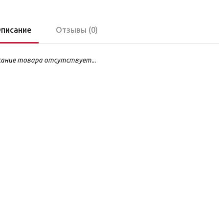
писание
Отзывы (0)
ание товара отсутствует...