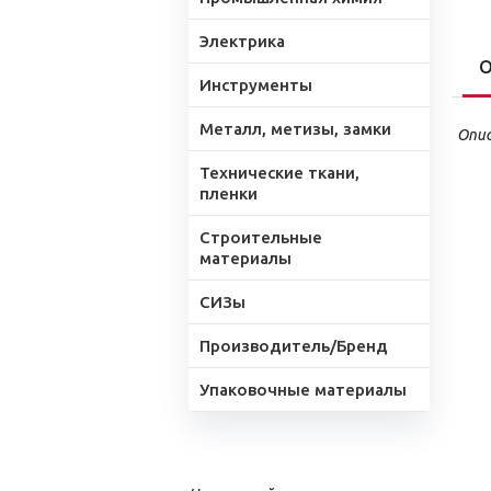
Электрика
О
Инструменты
Металл, метизы, замки
Опис
Технические ткани,
пленки
Строительные
материалы
СИЗы
Производитель/Бренд
Упаковочные материалы