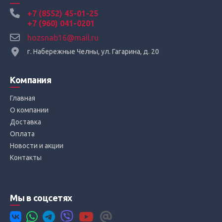
+7 (8552) 45-01-25
+7 (960) 041-0201
hozsnab16@mail.ru
г. Набережные Челны, ул. Гагарина, д. 20
Компания
Главная
О компании
Доставка
Оплата
Новости и акции
Контакты
Мы в соцсетях