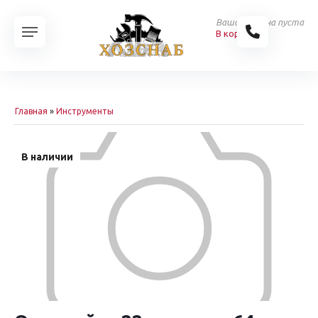
Ваша корзина пуста
В корзину
Главная
»
Инструменты
В наличии