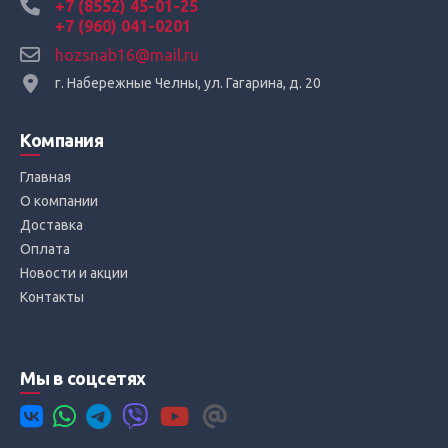
+7 (8552) 45-01-25
+7 (960) 041-0201
hozsnab16@mail.ru
г. Набережные Челны, ул. Гагарина, д. 20
Компания
Главная
О компании
Доставка
Оплата
Новости и акции
Контакты
Мы в соцсетях