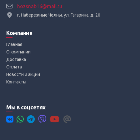
hozsnab16@mail.ru
г. Набережные Челны, ул. Гагарина, д. 20
Компания
Главная
О компании
Доставка
Оплата
Новости и акции
Контакты
Мы в соцсетях