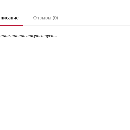
писание
Отзывы (0)
ание товара отсутствует...