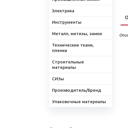
Электрика
О
Инструменты
Металл, метизы, замки
Опис
Технические ткани,
пленки
Строительные
материалы
СИЗы
Производитель/Бренд
Упаковочные материалы