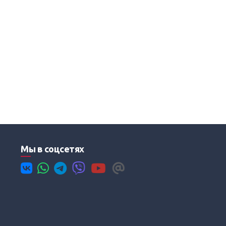
Мы в соцсетях