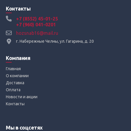
Контакты
+7 (8552) 45-01-25
+7 (960) 041-0201
hozsnab16@mail.ru
г. Набережные Челны, ул. Гагарина, д. 20
Компания
Главная
О компании
Доставка
Оплата
Новости и акции
Контакты
Мы в соцсетях