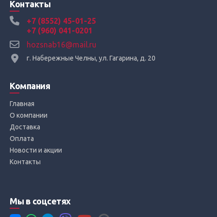
Контакты
+7 (8552) 45-01-25
+7 (960) 041-0201
hozsnab16@mail.ru
г. Набережные Челны, ул. Гагарина, д. 20
Компания
Главная
О компании
Доставка
Оплата
Новости и акции
Контакты
Мы в соцсетях