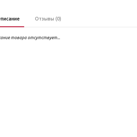
писание
Отзывы (0)
ание товара отсутствует...