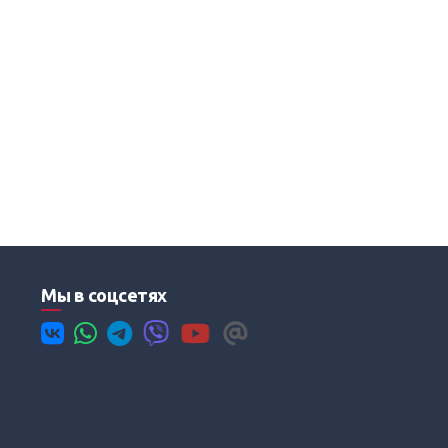
Мы в соцсетях