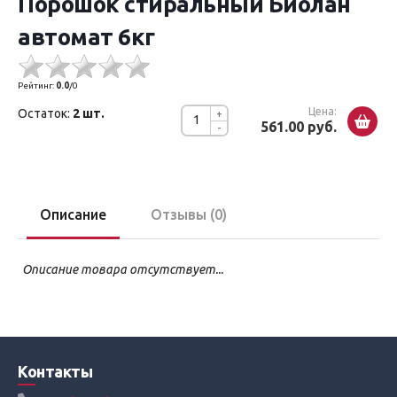
Порошок стиральный Биолан
автомат 6кг
Рейтинг:
0.0
/
0
Цена:
Остаток:
2 шт.
+
561.00 руб.
-
Описание
Отзывы (0)
Описание товара отсутствует...
Контакты