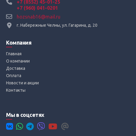
+7 (8552) 45-01-25
+7 (960) 041-0201
hozsnab16@mail.ru
г. Набережные Челны, ул. Гагарина, д. 20
Компания
Главная
О компании
Доставка
Оплата
Новости и акции
Контакты
Мы в соцсетях