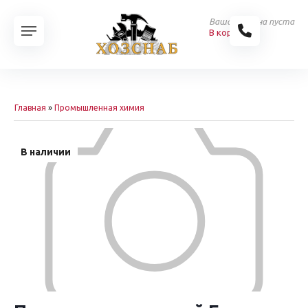
Ваша корзина пуста
В корзину
Главная
»
Промышленная химия
В наличии