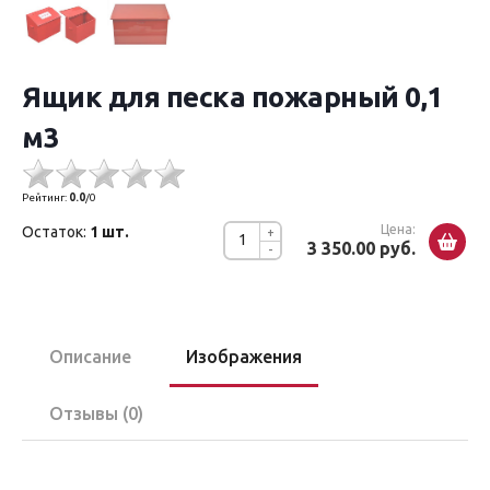
Ящик для песка пожарный 0,1
м3
Рейтинг:
0.0
/
0
Цена:
Остаток:
1 шт.
+
3 350.00 руб.
-
Описание
Изображения
Отзывы (0)