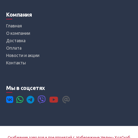
Компания
Главная
О компании
Доставка
Оплата
Новости и акции
Контакты
Мы в соцсетях
Снабжение заводов и предприятий г. Набережные Челны- ХозСнаб