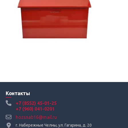
Контакты
+7 (8552) 45-01-25
+7 (960) 041-0201
hozsnab16@mail.ru
г. Набережные Челны, ул. Гагарина, д. 20