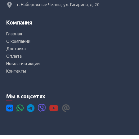
г. Набережные Челны, ул. Гагарина, д. 20
Компания
Главная
О компании
Доставка
Оплата
Новости и акции
Контакты
Мы в соцсетях