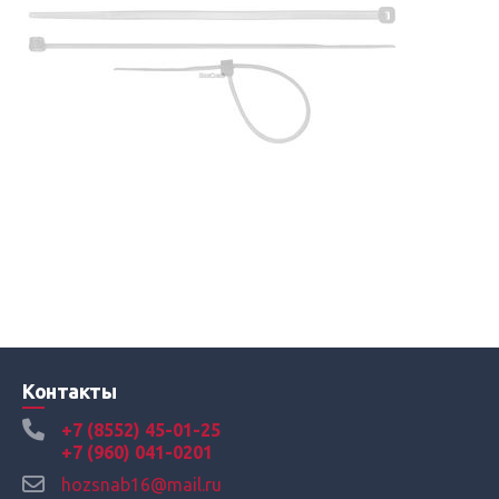
Контакты
+7 (8552) 45-01-25
+7 (960) 041-0201
hozsnab16@mail.ru