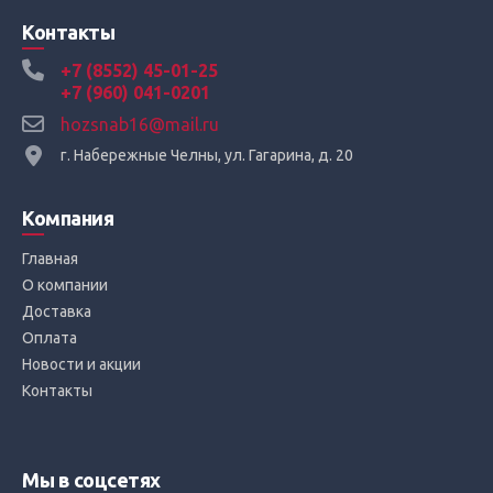
Контакты
+7 (8552) 45-01-25
+7 (960) 041-0201
hozsnab16@mail.ru
г. Набережные Челны, ул. Гагарина, д. 20
Компания
Главная
О компании
Доставка
Оплата
Новости и акции
Контакты
Мы в соцсетях