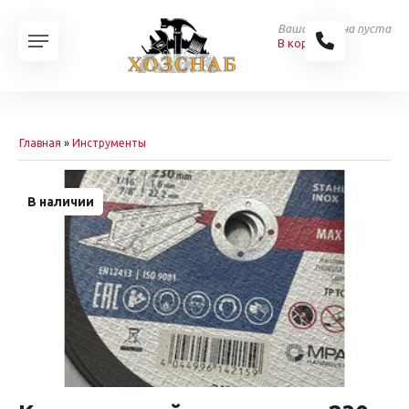
Ваша корзина пуста
В корзину
Главная
»
Инструменты
В наличии