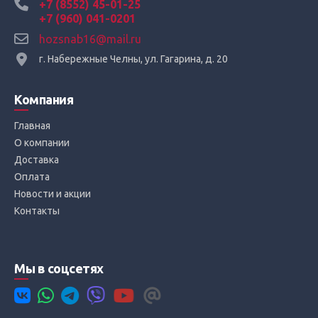
+7 (8552) 45-01-25
+7 (960) 041-0201
hozsnab16@mail.ru
г. Набережные Челны, ул. Гагарина, д. 20
Компания
Главная
О компании
Доставка
Оплата
Новости и акции
Контакты
Мы в соцсетях